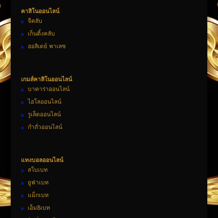
คาสิโนออนไลน์
จีคลับ
เก็นติ้งคลับ
ฮอลิเดย์ พาเลซ
เกมส์คาสิโนออนไลน์
บาคาร่าออนไลน์
ไฮโลออนไลน์
รูเล็ตออนไลน์
กำถั่วออนไลน์
แทงบอลออนไลน์
สโบเบท
ยูฟ่าเบท
แม็กเบท
เอ็ม8เบท