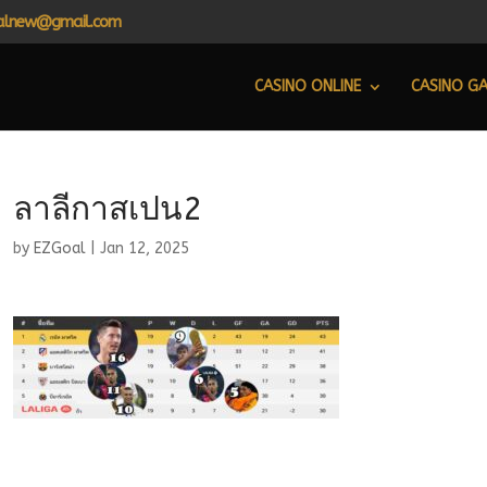
alnew@gmail.com
CASINO ONLINE
CASINO G
ลาลีกาสเปน2
by
EZGoal
|
Jan 12, 2025