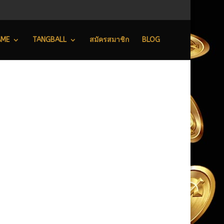
AME
TANGBALL
สมัครสมาชิก
BLOG