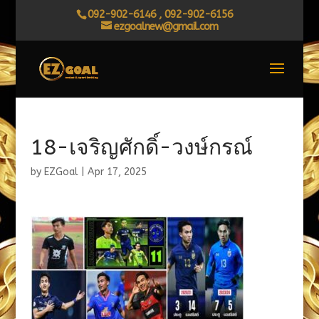
092-902-6146 , 092-902-6156
ezgoalnew@gmail.com
18-เจริญศักดิ์-วงษ์กรณ์
by
EZGoal
|
Apr 17, 2025