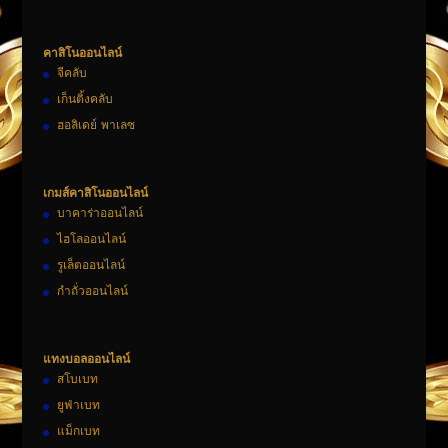
คาสิโนออนไลน์
จีคลับ
เก็นติ้งคลับ
ฮอลิเดย์ พาเลซ
เกมส์คาสิโนออนไลน์
บาคาร่าออนไลน์
ไฮโลออนไลน์
รูเล็ตออนไลน์
กำถั่วออนไลน์
แทงบอลออนไลน์
สโบเบท
ยูฟ่าเบท
แม็กเบท