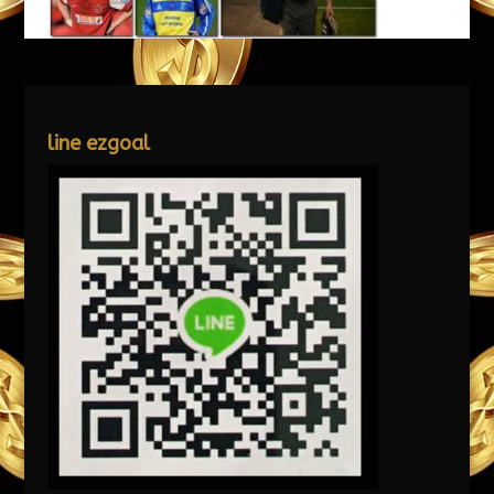
line ezgoal