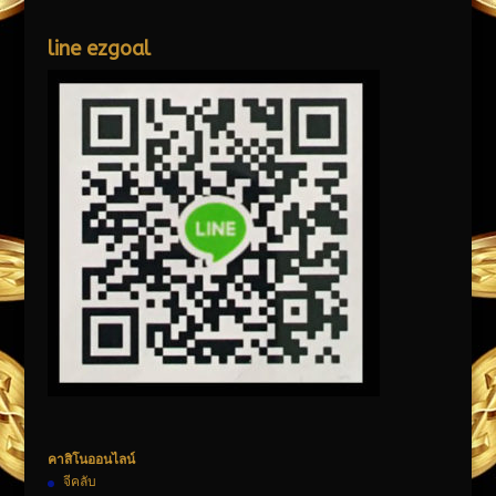
line ezgoal
คาสิโนออนไลน์
จีคลับ