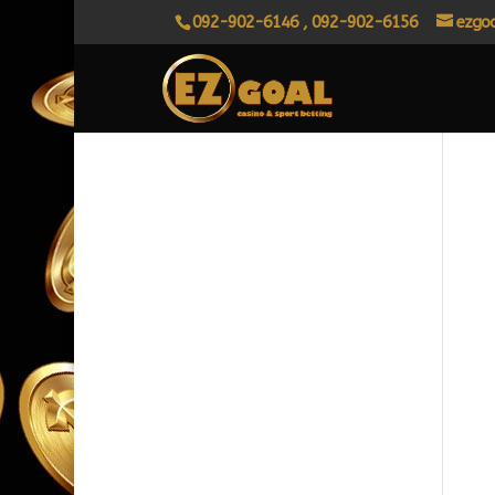
092-902-6146 , 092-902-6156
ezgo