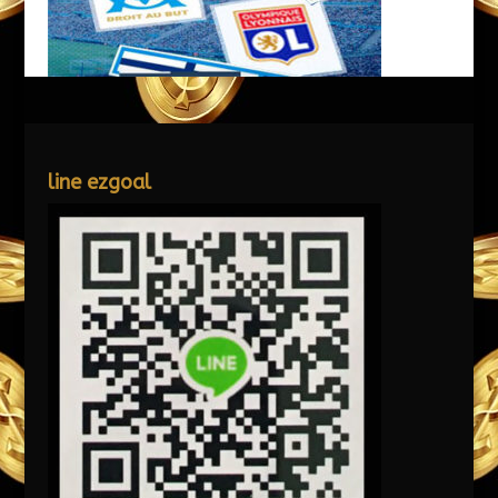
line ezgoal