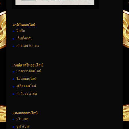
คาสิโนออนไลน์
จีคลับ
เก็นติ้งคลับ
ฮอลิเดย์ พาเลซ
เกมส์คาสิโนออนไลน์
บาคาร่าออนไลน์
ไฮโลออนไลน์
รูเล็ตออนไลน์
กำถั่วออนไลน์
แทงบอลออนไลน์
สโบเบท
ยูฟ่าเบท