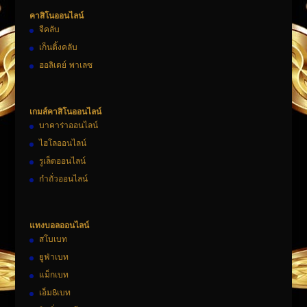
คาสิโนออนไลน์
จีคลับ
เก็นติ้งคลับ
ฮอลิเดย์ พาเลซ
เกมส์คาสิโนออนไลน์
บาคาร่าออนไลน์
ไฮโลออนไลน์
รูเล็ตออนไลน์
กำถั่วออนไลน์
แทงบอลออนไลน์
สโบเบท
ยูฟ่าเบท
แม็กเบท
เอ็ม8เบท