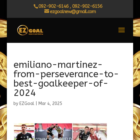
092-902-6146 , 092-902-6156
ezgoalnew@gmail.com
emiliano-martinez-
from-perseverance-to-
best-goalkeeper-of-
2024
by
EZGoal
|
Mar 4, 2025