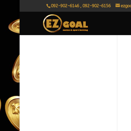
092-902-6146 , 092-902-6156
ezgo