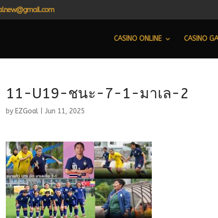
alnew@gmail.com
CASINO ONLINE
CASINO G
11-U19-ชนะ-7-1-มาเล-2
by
EZGoal
|
Jun 11, 2025