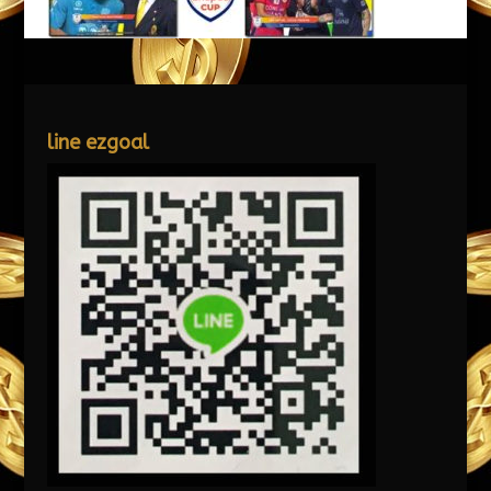
line ezgoal