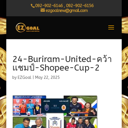
092-902-6146 , 092-902-6156
ezgoalnew@gmail.com
24-Buriram-United-คว้า
แชมป์-Shopee-Cup-2
by
EZGoal
|
May 22, 2025