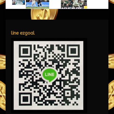
line ezgoal