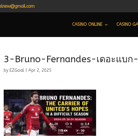
alnew@gmail.com
CASINO ONLINE
CASINO G
3-Bruno-Fernandes-เดอะแบก-
by
EZGoal
|
Apr 2, 2025