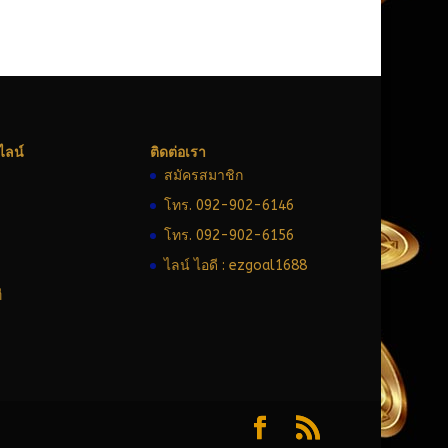
ลน์
ติดต่อเรา
สมัครสมาชิก
โทร. 092-902-6146
โทร. 092-902-6156
ไลน์ ไอดี : ezgoal1688
ี