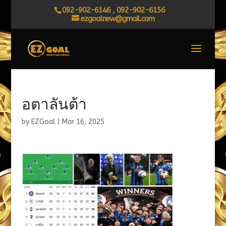
092-902-6146 , 092-902-6156
ezgoalnew@gmail.com
อตาลันต้า
by
EZGoal
|
Mar 16, 2025