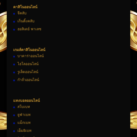
คาสิโนออนไลน์
จีคลับ
เก็นติ้งคลับ
ฮอลิเดย์ พาเลซ
เกมส์คาสิโนออนไลน์
บาคาร่าออนไลน์
ไฮโลออนไลน์
รูเล็ตออนไลน์
กำถั่วออนไลน์
แทงบอลออนไลน์
สโบเบท
ยูฟ่าเบท
แม็กเบท
เอ็ม8เบท