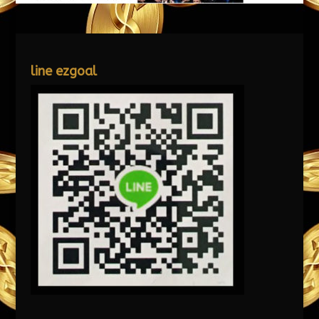
line ezgoal