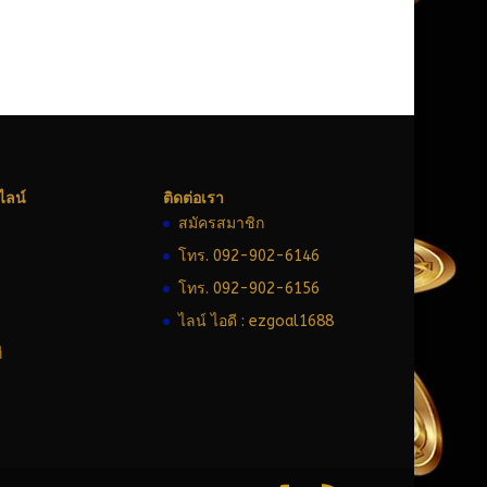
ลน์
ติดต่อเรา
สมัครสมาชิก
โทร. 092-902-6146
โทร. 092-902-6156
ไลน์ ไอดี : ezgoal1688
ี