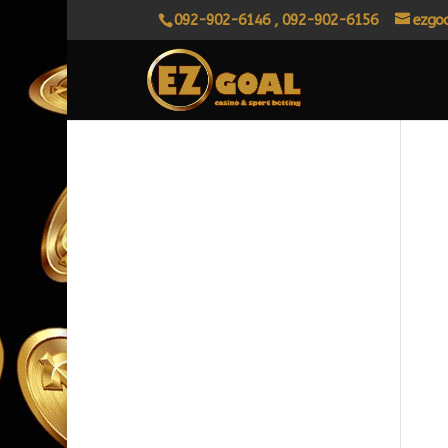
092-902-6146 , 092-902-6156
ezgo