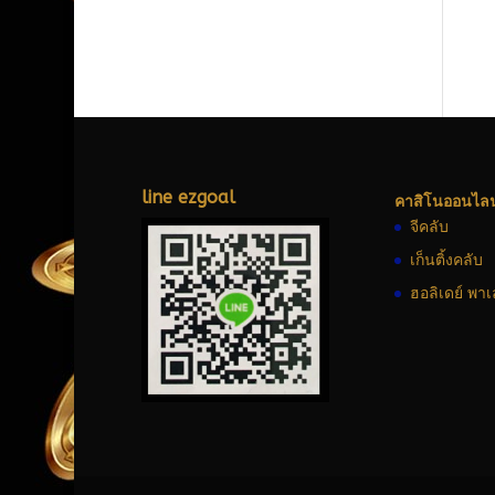
line ezgoal
คาสิโนออนไลน
จีคลับ
เก็นติ้งคลับ
ฮอลิเดย์ พา