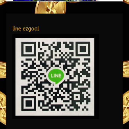
line ezgoal