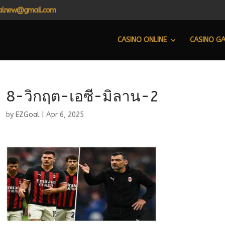
alnew@gmail.com
CASINO ONLINE
CASINO G
8-วิกฤต-เอซี-มิลาน-2
by
EZGoal
|
Apr 6, 2025