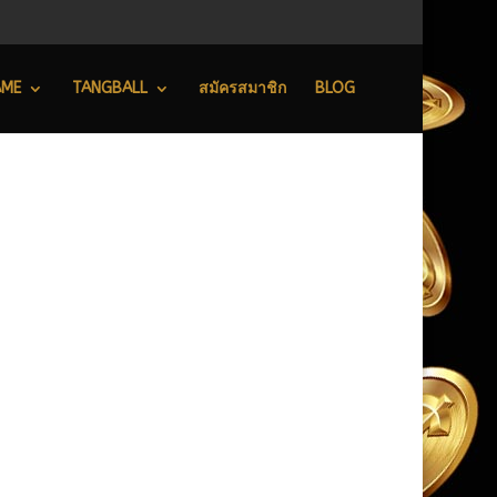
AME
TANGBALL
สมัครสมาชิก
BLOG