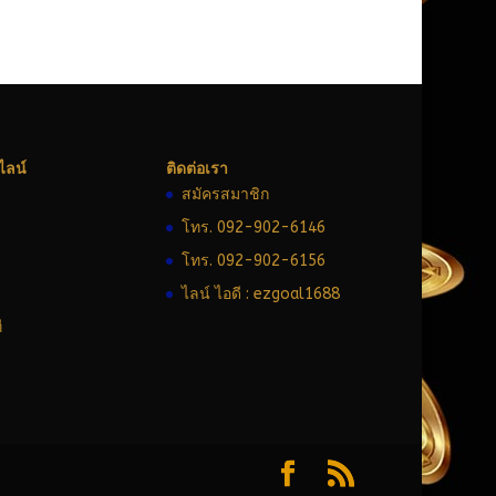
ลน์
ติดต่อเรา
สมัครสมาชิก
โทร. 092-902-6146
โทร. 092-902-6156
ไลน์ ไอดี : ezgoal1688
ี